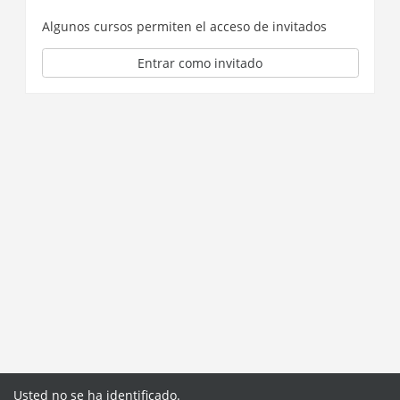
Algunos cursos permiten el acceso de invitados
Entrar como invitado
Usted no se ha identificado.