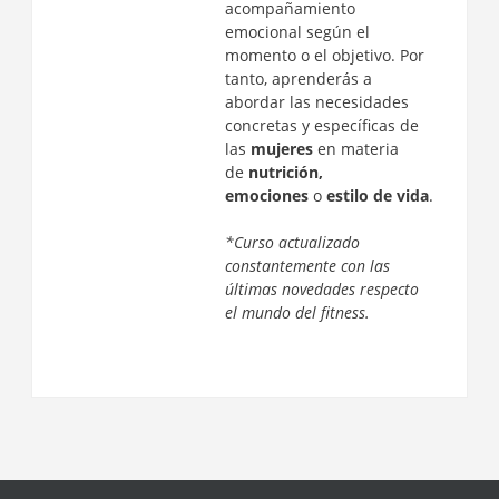
acompañamiento
emocional según el
momento o el objetivo. Por
tanto, aprenderás a
abordar las necesidades
concretas y específicas de
las
mujeres
en materia
de
nutrición,
emociones
o
estilo de vida
.
*Curso actualizado
constantemente con las
últimas novedades respecto
el mundo del fitness.