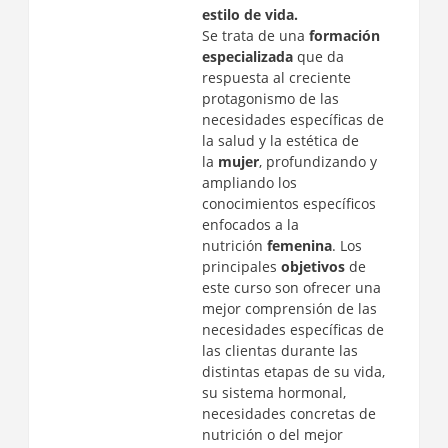
estilo de vida.
Se trata de una
formación
especializada
que da
respuesta al creciente
protagonismo de las
necesidades específicas de
la salud y la estética de
la
mujer
, profundizando y
ampliando los
conocimientos específicos
enfocados a la
nutrición
femenina
. Los
principales
objetivos
de
este curso son ofrecer una
mejor comprensión de las
necesidades específicas de
las clientas durante las
distintas etapas de su vida,
su sistema hormonal,
necesidades concretas de
nutrición o del mejor